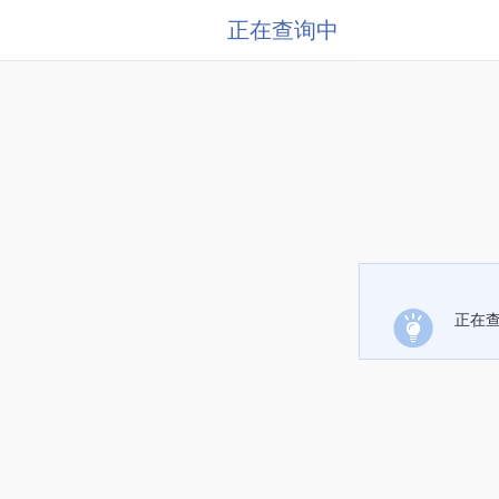
正在查询中
正在