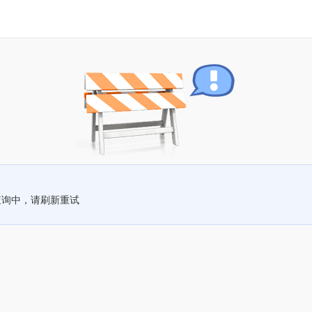
查询中，请刷新重试