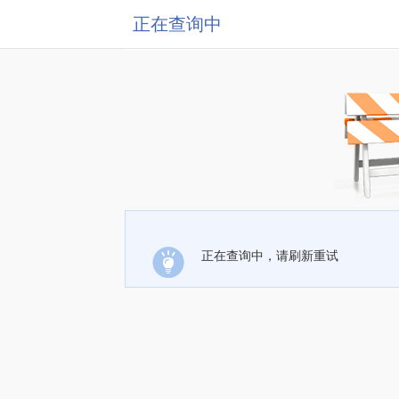
正在查询中
正在查询中，请刷新重试